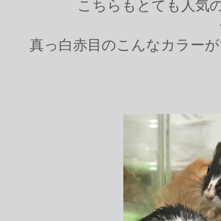
こちらもとても人気のあ
真っ白赤目のこんなカラーが