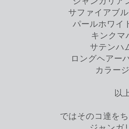
ジャンガリア
サファイアブル
パールホワイ
キンクマ
サテンハ
ロングヘアーハ
カラージ
以上
ではそのコ達をち
ジャンガ