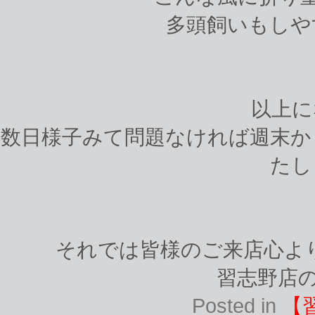
多頭飼いもしやす
以上に
数日様子みて問題なければ週末か
たしま
それでは皆様のご来店心よりお
習志野店の
Posted in
【