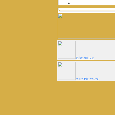
閉店のお知らせ
ブログ更新について