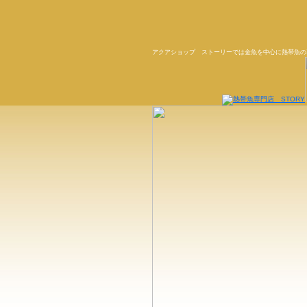
アクアショップ ストーリーでは金魚を中心に熱帯魚の