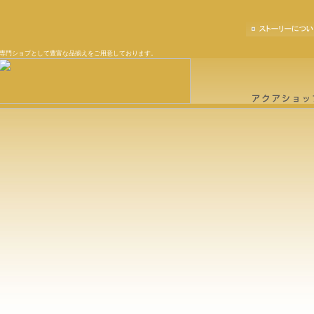
専門ショプとして豊富な品揃えをご用意しております。