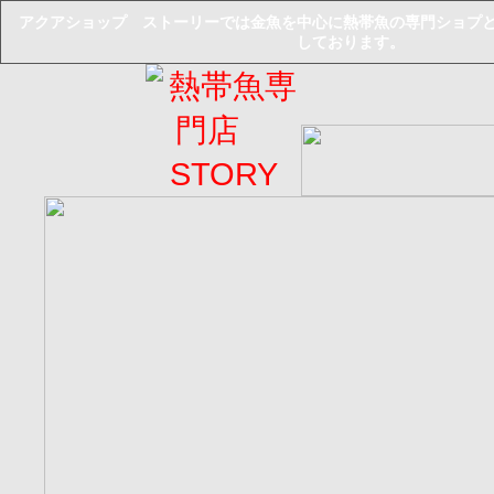
アクアショップ ストーリーでは金魚を中心に熱帯魚の専門ショプ
しております。