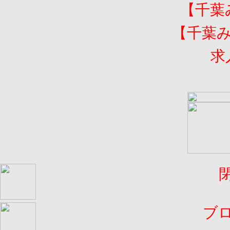
【千葉
【千葉
求
ブ