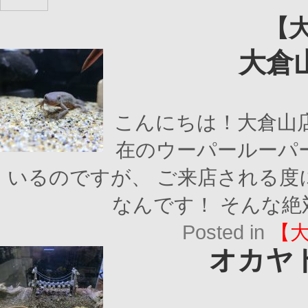
【
大倉
こんにちは！大倉山
在のウーパールーパ
いるのですが、 ご来店される度
なんです！ そんな絶
Posted in
【
オカヤ